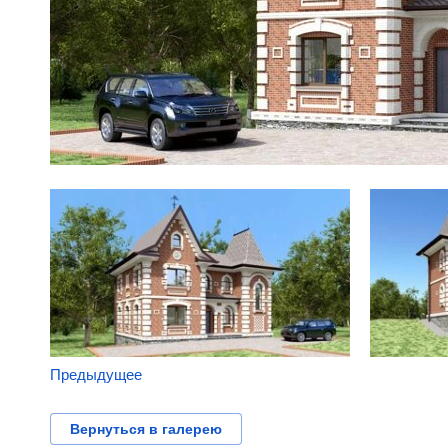
Предыдущее
Вернуться в галерею