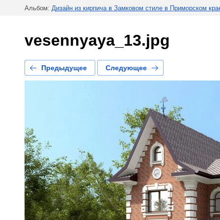
Альбом:
Дизайн из кирпича в Замковом стиле в Приморском кра
vesennyaya_13.jpg
Предыдущее
Следующее