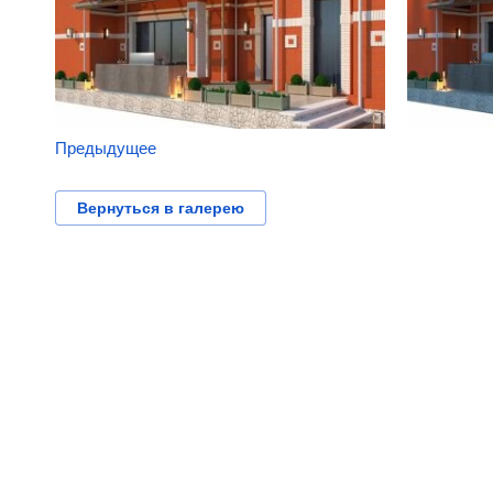
Предыдущее
Вернуться в галерею