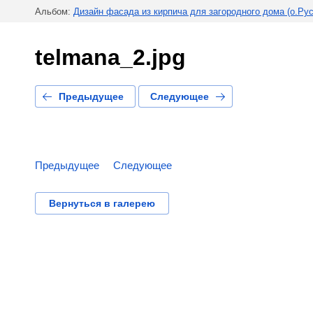
Альбом:
Дизайн фасада из кирпича для загородного дома (о.Рус
telmana_2.jpg
Предыдущее
Следующее
Предыдущее
Следующее
Вернуться в галерею