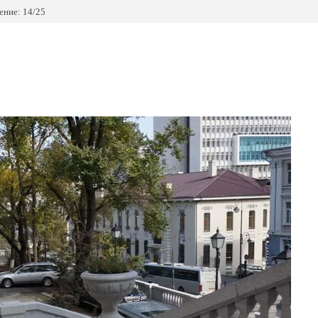
ние: 14/25