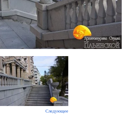
Следующее